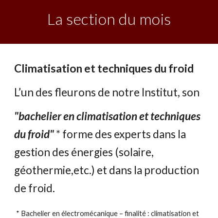
La section du mois
Climatisation et techniques du froid
L’un des fleurons de notre Institut, son
"bachelier en climatisation et techniques
du froid"
*
forme des experts dans la
gestion des énergies (solaire,
géothermie,etc.) et dans la production
de froid
.
* Bachelier en électromécanique – finalité : climatisation et