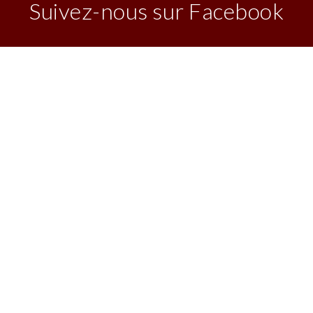
Suivez-nous sur Facebook