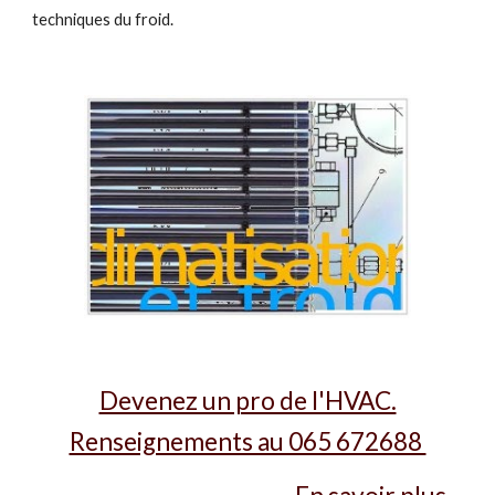
techniques du froid.
Devenez un pro de l'HVAC.
Renseignements au 065 672688