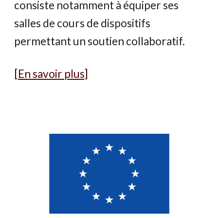
consiste notamment à équiper ses
salles de cours de dispositifs
permettant un soutien collaboratif.
[En savoir plus]