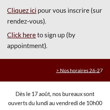
Cliquez ici
pour vous inscrire (sur
rendez-vous).
Click here
to sign up (by
appointment)
.
> Nos horaires 26-2
7
Dès le 17 août, nos bureaux sont
ouverts du lundi au vendredi de 10h00