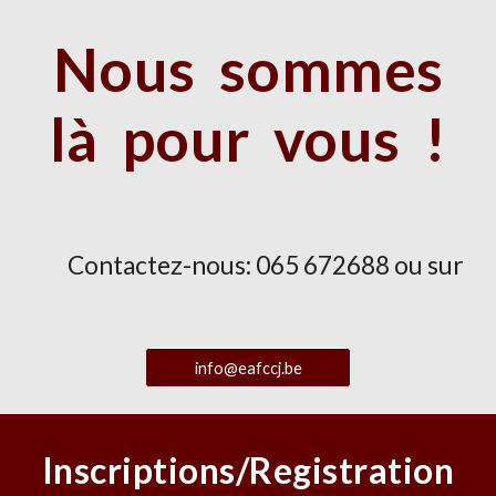
Nous sommes
là pour vous !
Contactez-nous: 065 672688 ou sur
info@eafccj.be
Inscriptions/Registration