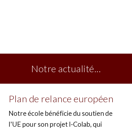
Notre actualité...
Plan de relance européen
Notre école bénéficie du soutien de
l'UE pour son projet I-Colab, qui