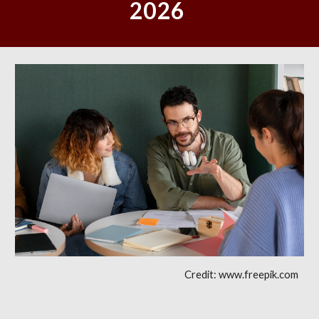
2026
Credit: www.freepik.com