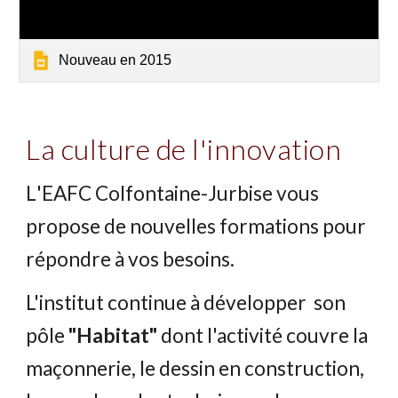
Nouveau en 2015
La culture de l'innovation
L
'
EAFC
Colfontaine-Jurbise vous
propose de nouvelles formations pour
répondre à vos besoins.
L'institut continue à développer son
pôle
"Habitat"
dont l'activité couvre la
maçonnerie, le dessin en construction,