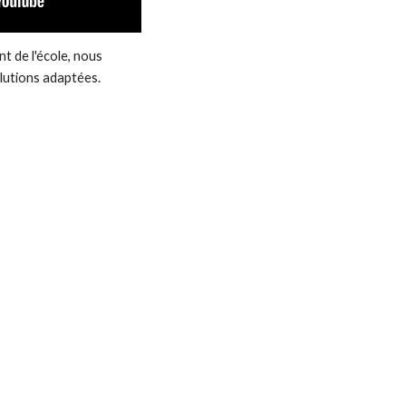
 de l'école, nous
olutions adaptées.