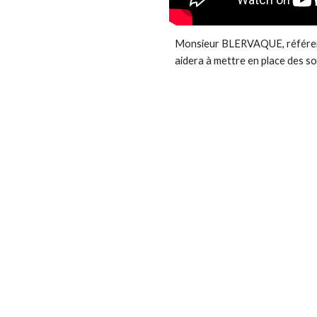
Monsieur BLERVAQUE, référent
aidera à mettre en place des s