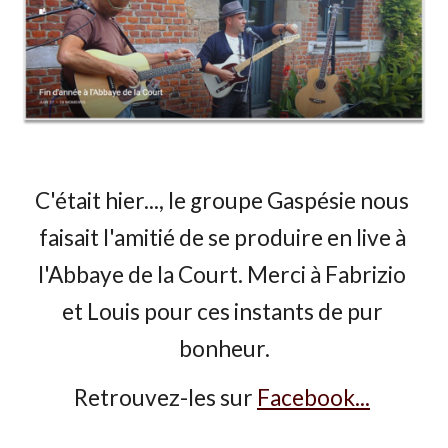
C'était hier...
, le groupe Gaspésie nous 
faisait l'amitié de se produire en live à 
l'Abbaye de la Court. Merci à Fabrizio 
et Louis pour ces instants de pur 
bonheur.
Retrouvez-les sur
Facebook...